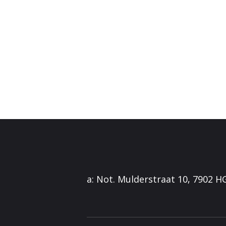
a: Not. Mulderstraat 10, 7902 H